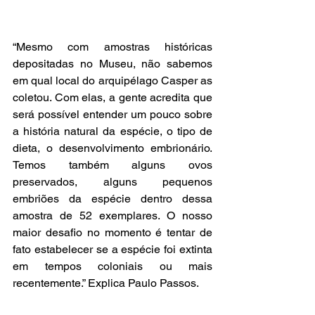
“Mesmo com amostras históricas 
depositadas no Museu, não sabemos 
em qual local do arquipélago Casper as 
coletou. Com elas, a gente acredita que 
será possível entender um pouco sobre 
a história natural da espécie, o tipo de 
dieta, o desenvolvimento embrionário. 
Temos também alguns ovos 
preservados, alguns pequenos 
embriões da espécie dentro dessa 
amostra de 52 exemplares. O nosso 
maior desafio no momento é tentar de 
fato estabelecer se a espécie foi extinta 
em tempos coloniais ou mais 
recentemente.” Explica Paulo Passos.