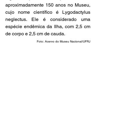
aproximadamente 150 anos no Museu, 
cujo nome científico é Lygodactylus 
neglectus. Ele é considerado uma 
espécie endêmica da Ilha, com 2,5 cm 
de corpo e 2,5 cm de cauda.
Foto: Acervo do Museu Nacional/UFRJ