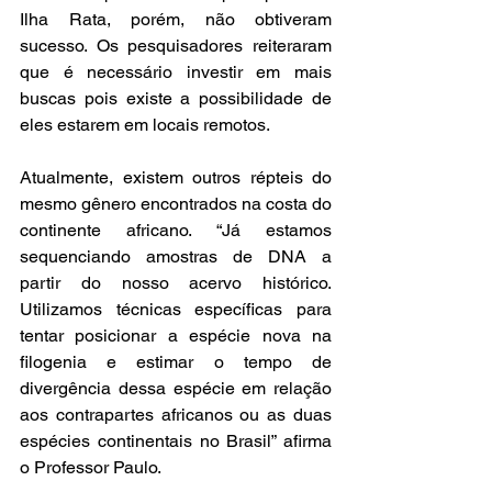
Ilha Rata, porém, não obtiveram 
sucesso. Os pesquisadores reiteraram 
que é necessário investir em mais 
buscas pois existe a possibilidade de 
eles estarem em locais remotos.
Atualmente, existem outros répteis do 
mesmo gênero encontrados na costa do 
continente africano. “Já estamos 
sequenciando amostras de DNA a 
partir do nosso acervo histórico. 
Utilizamos técnicas específicas para 
tentar posicionar a espécie nova na 
filogenia e estimar o tempo de 
divergência dessa espécie em relação 
aos contrapartes africanos ou as duas 
espécies continentais no Brasil” afirma 
o Professor Paulo.