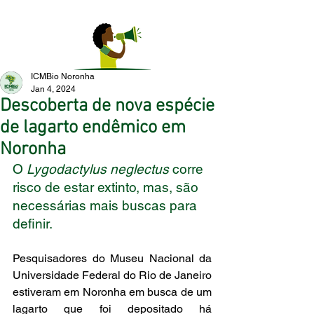
ICMBio Noronha
Jan 4, 2024
Descoberta de nova espécie
de lagarto endêmico em
Noronha
O 
Lygodactylus neglectus
 corre 
risco de estar extinto, mas, são 
necessárias mais buscas para 
definir.
Pesquisadores do Museu Nacional da 
Universidade Federal do Rio de Janeiro 
estiveram em Noronha em busca de um 
lagarto que foi depositado há 