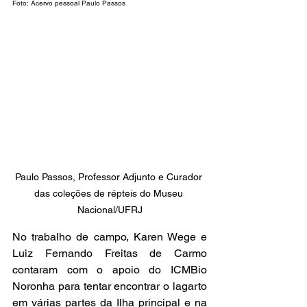
Foto: Acervo pessoal Paulo Passos
Paulo Passos, Professor Adjunto e Curador 
das coleções de répteis do Museu 
Nacional/UFRJ
No trabalho de campo, Karen Wege e 
Luiz Fernando Freitas de Carmo 
contaram com o apoio do ICMBio 
Noronha para tentar encontrar o lagarto 
em várias partes da Ilha principal e na 