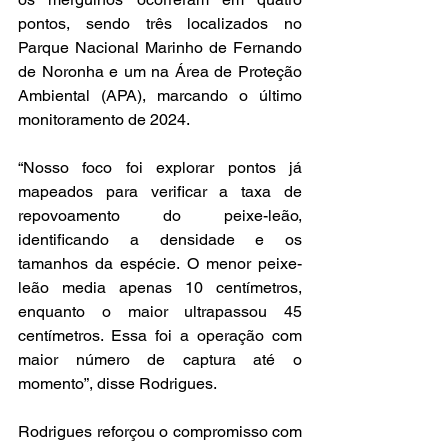
pontos, sendo três localizados no 
Parque Nacional Marinho de Fernando 
de Noronha e um na Área de Proteção 
Ambiental (APA), marcando o último 
monitoramento de 2024.
“Nosso foco foi explorar pontos já 
mapeados para verificar a taxa de 
repovoamento do peixe-leão, 
identificando a densidade e os 
tamanhos da espécie. O menor peixe-
leão media apenas 10 centímetros, 
enquanto o maior ultrapassou 45 
centímetros. Essa foi a operação com 
maior número de captura até o 
momento”, disse Rodrigues. 
Rodrigues reforçou o compromisso com 