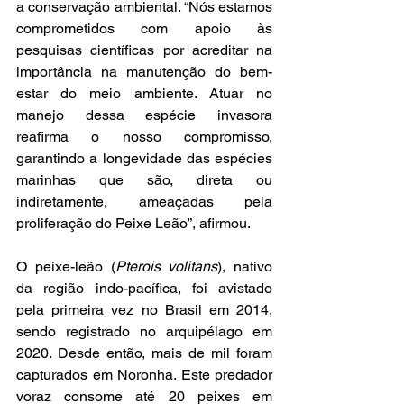
a conservação ambiental. “Nós estamos 
comprometidos com apoio às 
pesquisas científicas por acreditar na 
importância na manutenção do bem-
estar do meio ambiente. Atuar no 
manejo dessa espécie invasora 
reafirma o nosso compromisso, 
garantindo a longevidade das espécies 
marinhas que são, direta ou 
indiretamente, ameaçadas pela 
proliferação do Peixe Leão”, afirmou.
O peixe-leão (
Pterois volitans
), nativo 
da região indo-pacífica, foi avistado 
pela primeira vez no Brasil em 2014, 
sendo registrado no arquipélago em 
2020. Desde então, mais de mil foram 
capturados em Noronha. Este predador 
voraz consome até 20 peixes em 