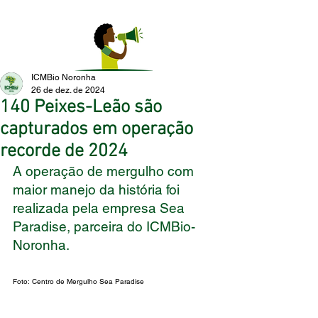
ICMBio Noronha
26 de dez. de 2024
140 Peixes-Leão são
capturados em operação
recorde de 2024
A operação de mergulho com 
maior manejo da história foi 
realizada pela empresa Sea 
Paradise, parceira do ICMBio-
Noronha.
Foto: Centro de Mergulho Sea Paradise