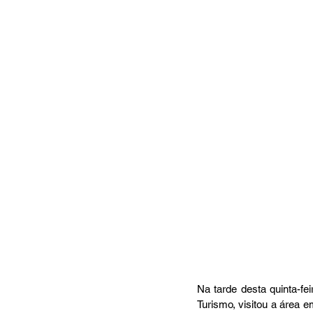
Na tarde desta quinta-fe
Turismo, visitou a área 