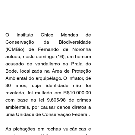
O Instituto Chico Mendes de 
Conservação da Biodiversidade 
(ICMBio) de Fernando de Noronha 
autuou, neste domingo (16), um homem 
acusado de vandalismo na Praia do 
Bode, localizada na Área de Proteção 
Ambiental do arquipélago. O infrator, de 
30 anos, cuja identidade não foi 
revelada, foi multado em R$10.000,00 
com base na lei 9.605/98 de crimes 
ambientais, por causar danos diretos a 
uma Unidade de Conservação Federal.
As pichações em rochas vulcânicas e 