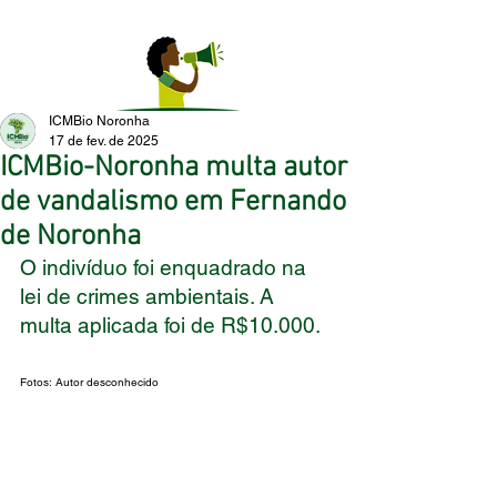
ICMBio Noronha
17 de fev. de 2025
ICMBio-Noronha multa autor
de vandalismo em Fernando
de Noronha
O indivíduo foi enquadrado na 
lei de crimes ambientais. A 
multa aplicada foi de R$10.000.
Fotos: Autor desconhecido