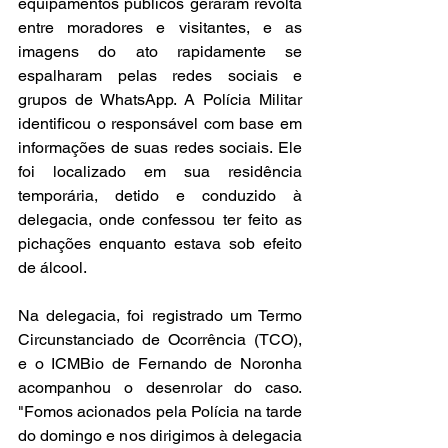
equipamentos públicos geraram revolta 
entre moradores e visitantes, e as 
imagens do ato rapidamente se 
espalharam pelas redes sociais e 
grupos de WhatsApp. A Polícia Militar 
identificou o responsável com base em 
informações de suas redes sociais. Ele 
foi localizado em sua residência 
temporária, detido e conduzido à 
delegacia, onde confessou ter feito as 
pichações enquanto estava sob efeito 
de álcool.
Na delegacia, foi registrado um Termo 
Circunstanciado de Ocorrência (TCO), 
e o ICMBio de Fernando de Noronha 
acompanhou o desenrolar do caso. 
"Fomos acionados pela Polícia na tarde 
do domingo e nos dirigimos à delegacia 