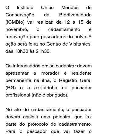
O Instituto Chico Mendes de 
Conservação da Biodiversidade 
(ICMBio) vai realizar, de 12 a 15 de 
novembro, o cadastramento e 
renovação para pescadores de polvo. A 
ação será feira no Centro de Visitantes, 
das 18h30 às 21h30. 
Os interessados em se cadastrar devem 
apresentar a morador e residente 
permanente na ilha, o Registro Geral 
(RG) e a carteirinha de pescador 
profissional (não é obrigado). 
No ato do cadastramento, o pescador 
deverá assistir uma palestra, que faz 
parte do protocolo do cadastramento. 
Para o pescador que vai fazer o 