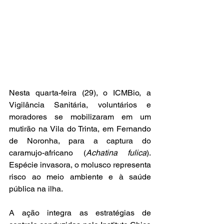
Nesta quarta-feira (29), o ICMBio, a 
Vigilância Sanitária, voluntários e 
moradores se mobilizaram em um 
mutirão na Vila do Trinta, em Fernando 
de Noronha, para a captura do 
caramujo-africano (
Achatina fulica
). 
Espécie invasora, o molusco representa 
risco ao meio ambiente e à saúde 
pública na ilha.
A ação integra as estratégias de 