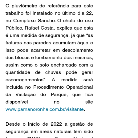
O pluviômetro de referência para este 
trabalho foi instalado no último dia 22, 
no Complexo Sancho. O chefe do uso 
Público, Rafael Costa, explica que esta 
é uma medida de segurança, já que “as 
fraturas nas paredes acumulam água e 
isso pode acarretar em descolamento 
dos blocos e tombamento dos mesmos, 
assim como o solo encharcado com a 
quantidade de chuvas pode gerar 
escorregamentos”. A medida será 
incluída no Procedimento Operacional 
da Visitação do Parque, que fica 
disponível no site 
www.parnanoronha.com.br/visitante
.
Desde o início de 2022 a gestão de 
segurança em áreas naturais tem sido 