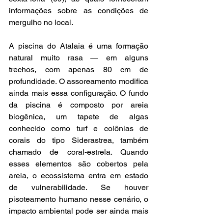
informações sobre as condições de 
mergulho no local. 
A piscina do Atalaia é uma formação 
natural muito rasa — em alguns 
trechos, com apenas 80 cm de 
profundidade. O assoreamento modifica 
ainda mais essa configuração. O fundo 
da piscina é composto por areia 
biogênica, um tapete de algas 
conhecido como turf e colônias de 
corais do tipo Siderastrea, também 
chamado de coral-estrela. Quando 
esses elementos são cobertos pela 
areia, o ecossistema entra em estado 
de vulnerabilidade. Se houver 
pisoteamento humano nesse cenário, o 
impacto ambiental pode ser ainda mais 