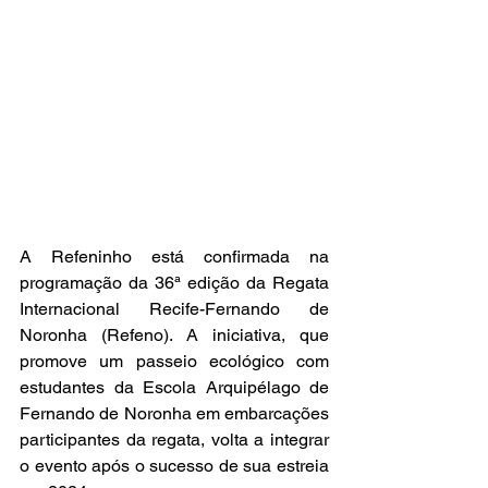
A Refeninho está confirmada na 
programação da 36ª edição da Regata 
Internacional Recife-Fernando de 
Noronha (Refeno). A iniciativa, que 
promove um passeio ecológico com 
estudantes da Escola Arquipélago de 
Fernando de Noronha em embarcações 
participantes da regata, volta a integrar 
o evento após o sucesso de sua estreia 