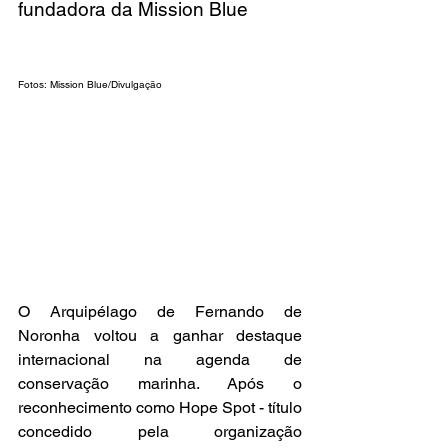
fundadora da Mission Blue
Fotos: Mission Blue/Divulgação
O Arquipélago de Fernando de 
Noronha voltou a ganhar destaque 
internacional na agenda de 
conservação marinha. Após o 
reconhecimento como Hope Spot - título 
concedido pela organização 