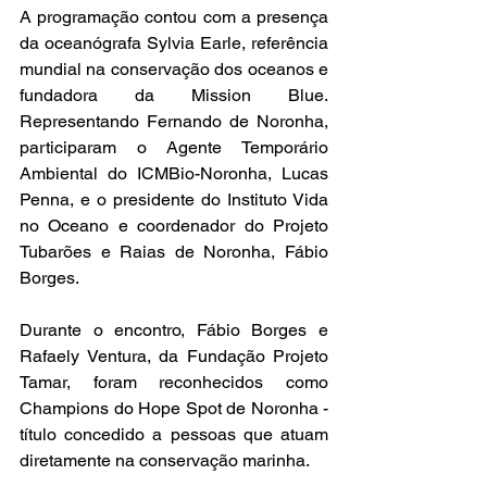
A programação contou com a presença 
da oceanógrafa Sylvia Earle, referência 
mundial na conservação dos oceanos e 
fundadora da Mission Blue. 
Representando Fernando de Noronha, 
participaram o Agente Temporário 
Ambiental do ICMBio-Noronha, Lucas 
Penna, e o presidente do Instituto Vida 
no Oceano e coordenador do Projeto 
Tubarões e Raias de Noronha, Fábio 
Borges.
Durante o encontro, Fábio Borges e 
Rafaely Ventura, da Fundação Projeto 
Tamar, foram reconhecidos como 
Champions do Hope Spot de Noronha - 
título concedido a pessoas que atuam 
diretamente na conservação marinha.