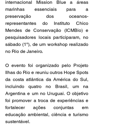
internacional Mission Blue a áreas 
marinhas essenciais para a 
preservação dos oceanos- 
representantes do Instituto Chico 
Mendes de Conservação (ICMBio) e 
pesquisadores locais participaram, no 
sábado (1º), de um workshop realizado 
no Rio de Janeiro.
O evento foi organizado pelo Projeto 
Ilhas do Rio e reuniu outros Hope Spots 
da costa atlântica da América do Sul, 
incluindo quatro no Brasil, um na 
Argentina e um no Uruguai. O objetivo 
foi promover a troca de experiências e 
fortalecer ações conjuntas em 
educação ambiental, ciência e turismo 
sustentável.