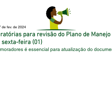
 de fev. de 2024
ratórias para revisão do Plano de Manejo
 sexta-feira (01)
 moradores é essencial para atualização do docume