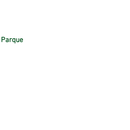
o Parque