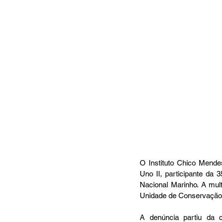
O Instituto Chico Mendes
Uno II, participante da
Nacional Marinho. A mult
Unidade de Conservação, 
A denúncia partiu da 