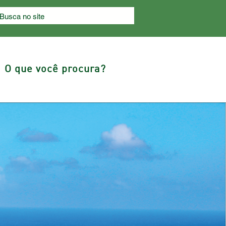
O que você procura?