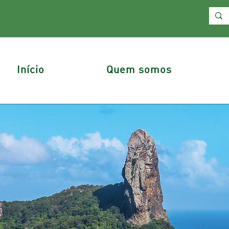
Início
Quem somos