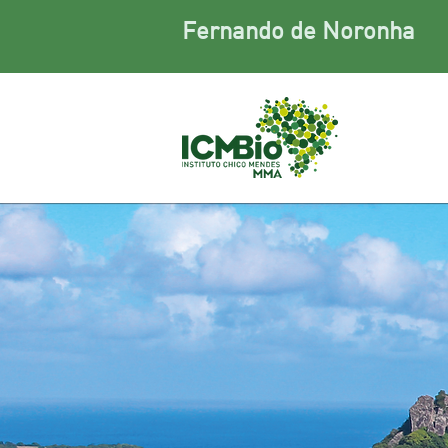
Fernando de Noronha