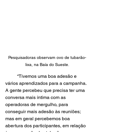
Pesquisadoras observam ovo de tubarão-
lixa, na Baía do Sueste.
	“Tivemos uma boa adesão e 
vários aprendizados para a campanha. 
A gente percebeu que precisa ter uma 
conversa mais íntima com as 
operadoras de mergulho, para 
conseguir mais adesão às reuniões; 
mas em geral percebemos boa 
abertura dos participantes, em relação 