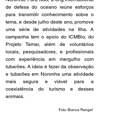
de defesa do oceano reúne esforços 
para transmitir conhecimento sobre o 
tema, e desde julho deste ano, promove 
uma série de atividades na Ilha. A 
campanha tem o apoio do ICMBio, do 
Projeto Tamar, além de voluntários 
locais, pesquisadores, e profissionais 
com experiência em mergulho com 
tubarões. A ideia é fazer da observação 
e tubarões em Noronha uma atividade 
mais segura e viável para a 
coexistência do turismo e desses 
animais. 
Foto: Bianca Rangel 