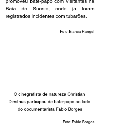
promoveu bate-papo com visitantes na 
Baía do Sueste, onde já foram 
registrados incidentes com tubarões. 
Foto: Bianca Rangel
O cinegrafista de natureza Christian 
Dimitrius participou de bate-papo ao lado 
do documentarista Fabio Borges
Foto: Fabio Borges