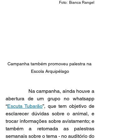
Foto:  Bianca Rangel
Campanha também promoveu palestra na 
Escola Arquipélago
                Na campanha, ainda houve a 
abertura de um grupo no whatsapp 
“
Escuta Tubarão
”, que tem objetivo de 
esclarecer dúvidas sobre o animal, e 
trocar informações sobre avistamento; e 
também a retomada as palestras 
semanais sobre o tema - no auditório do 