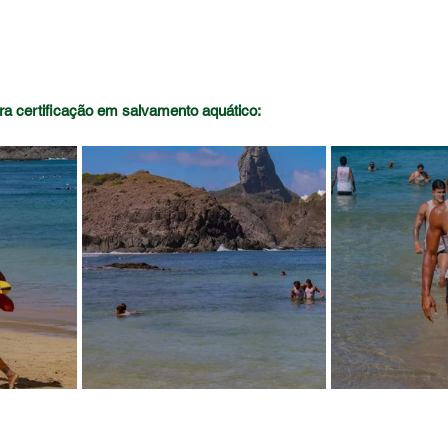
ara certificação em salvamento aquático: