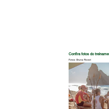
Confira fotos do treiname
Fotos: Bruna Roveri