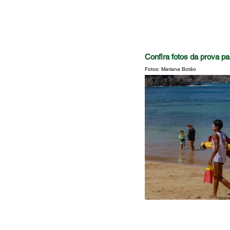
Confira fotos da prova p
Fotos: Mariana Botão