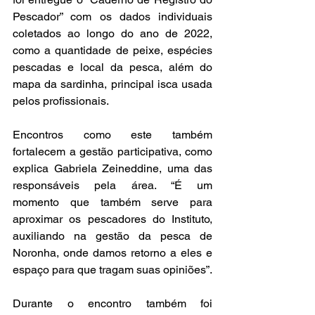
Pescador” com os dados individuais 
coletados ao longo do ano de 2022, 
como a quantidade de peixe, espécies 
pescadas e local da pesca, além do 
mapa da sardinha, principal isca usada 
pelos profissionais. 
Encontros como este também 
fortalecem a gestão participativa, como 
explica Gabriela Zeineddine, uma das 
responsáveis pela área. “É um 
momento que também serve para 
aproximar os pescadores do Instituto, 
auxiliando na gestão da pesca de 
Noronha, onde damos retorno a eles e 
espaço para que tragam suas opiniões”. 
Durante o encontro também foi 