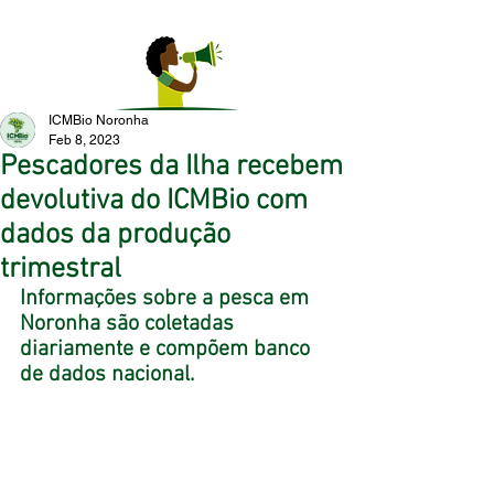
ICMBio Noronha
Feb 8, 2023
Pescadores da Ilha recebem
devolutiva do ICMBio com
dados da produção
trimestral
Informações sobre a pesca em 
Noronha são coletadas 
diariamente e compõem banco 
de dados nacional. 