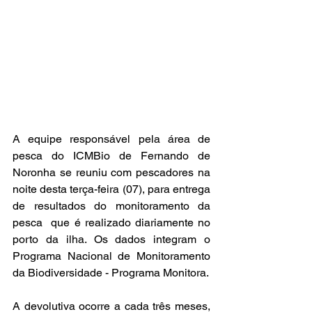
A equipe responsável pela área de 
pesca do ICMBio de Fernando de 
Noronha se reuniu com pescadores na 
noite desta terça-feira (07), para entrega 
de resultados do monitoramento da 
pesca  que é realizado diariamente no 
porto da ilha. Os dados integram o  
Programa Nacional de Monitoramento 
da Biodiversidade - Programa Monitora.
A devolutiva ocorre a cada três meses, 