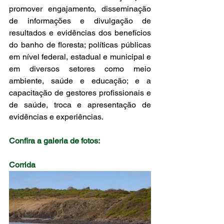
promover engajamento, disseminação 
de informações e divulgação de 
resultados e evidências dos benefícios 
do banho de floresta; políticas públicas 
em nível federal, estadual e municipal e 
em diversos setores como meio 
ambiente, saúde e educação; e a 
capacitação de gestores profissionais e 
de saúde, troca e apresentação de 
evidências e experiências.
Confira a galeria de fotos:
Corrida