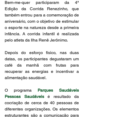
Bem-me-quer participaram da 4ª 
Edição da Corrida Renezinho, que 
também entrou para a comemoração de 
aniversário, com o objetivo de estimular 
o esporte na natureza desde a primeira 
infância. A corrida infantil é realizada 
pelo atleta da Ilha Renê Jerônimo.
Depois do esforço físico, nas duas 
datas, os participantes degustaram um 
café da manhã com frutas para 
recuperar as energias e incentivar a 
alimentação saudável.
O programa 
Parques Saudáveis 
Pessoas Saudáveis
 é resultado da 
cocriação de cerca de 40 pessoas de 
diferentes organizações. Os elementos 
estruturantes são a comunicação para 