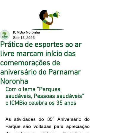
ICMBio Noronha
Sep 13, 2023
Prática de esportes ao ar
livre marcam início das
comemorações de
aniversário do Parnamar
Noronha
Com o tema “Parques 
saudáveis, Pessoas saudáveis” 
o ICMBio celebra os 35 anos
As atividades do 35º Aniversário do 
Parque são voltadas para apreciação 