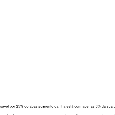
sável por 25% do abastecimento da Ilha está com apenas 5% da sua c