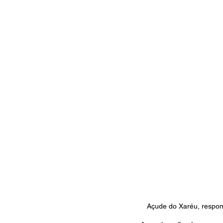
Açude do Xaréu, respon