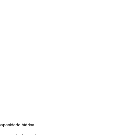
apacidade hídrica