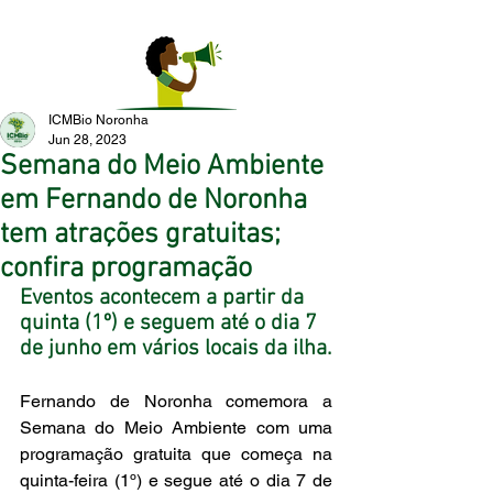
ICMBio Noronha
Jun 28, 2023
Semana do Meio Ambiente
em Fernando de Noronha
tem atrações gratuitas;
confira programação
Eventos acontecem a partir da 
quinta (1º) e seguem até o dia 7 
de junho em vários locais da ilha.
Fernando de Noronha comemora a 
Semana do Meio Ambiente com uma 
programação gratuita que começa na 
quinta-feira (1º) e segue até o dia 7 de 