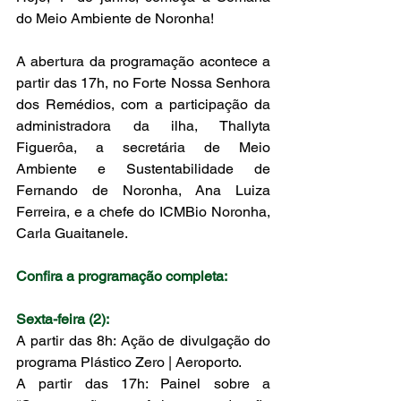
do Meio Ambiente de Noronha! 
A abertura da programação acontece a 
partir das 17h, no Forte Nossa Senhora 
dos Remédios, com a participação da 
administradora da ilha, Thallyta 
Figuerôa, a secretária de Meio 
Ambiente e Sustentabilidade de 
Fernando de Noronha, Ana Luiza 
Ferreira, e a chefe do ICMBio Noronha, 
Carla Guaitanele.
Confira a programação completa:
Sexta-feira (2):
A partir das 8h: Ação de divulgação do 
programa Plástico Zero | Aeroporto. 
A partir das 17h: Painel sobre a 