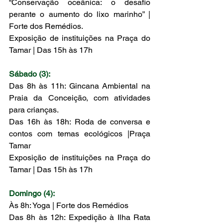
“Conservação oceânica: o desafio 
perante o aumento do lixo marinho” | 
Forte dos Remédios. 
Exposição de instituições na Praça do 
Tamar | Das 15h às 17h 
Sábado (3):
Das 8h às 11h: Gincana Ambiental na 
Praia da Conceição, com atividades 
para crianças.
Das 16h às 18h: Roda de conversa e 
contos com temas ecológicos |Praça 
Tamar
Exposição de instituições na Praça do 
Tamar | Das 15h às 17h 
Domingo (4):
Às 8h: Yoga | Forte dos Remédios
Das 8h às 12h: Expedição à Ilha Rata 