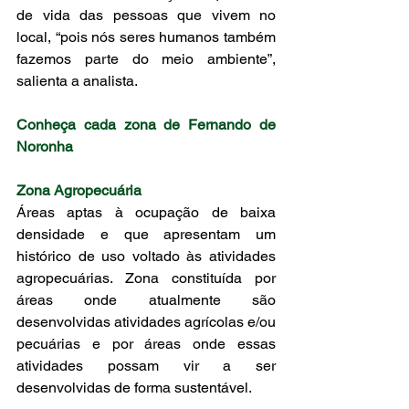
de vida das pessoas que vivem no 
local, “pois nós seres humanos também 
fazemos parte do meio ambiente”, 
salienta a analista.  
Conheça cada zona de Fernando de 
Noronha 
Zona Agropecuária
Áreas aptas à ocupação de baixa 
densidade e que apresentam um 
histórico de uso voltado às atividades 
agropecuárias. Zona constituída por 
áreas onde atualmente são 
desenvolvidas atividades agrícolas e/ou 
pecuárias e por áreas onde essas 
atividades possam vir a ser 
desenvolvidas de forma sustentável. 