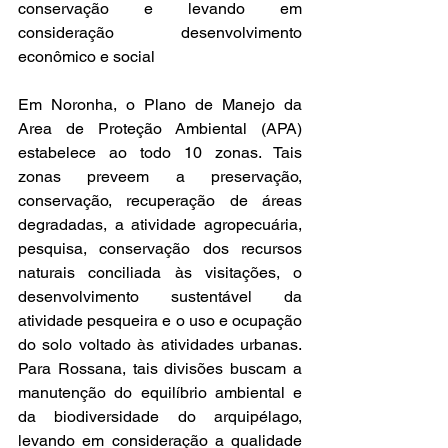
conservação e levando em 
consideração desenvolvimento 
econômico e social 
Em Noronha, o Plano de Manejo da 
Area de Proteção Ambiental (APA) 
estabelece ao todo 10 zonas. Tais 
zonas preveem a preservação, 
conservação, recuperação de áreas 
degradadas, a atividade agropecuária, 
pesquisa, conservação dos recursos 
naturais conciliada às visitações, o 
desenvolvimento sustentável da 
atividade pesqueira e o uso e ocupação 
do solo voltado às atividades urbanas. 
Para Rossana, tais divisões buscam a 
manutenção do equilíbrio ambiental e 
da biodiversidade do arquipélago, 
levando em consideração a qualidade 