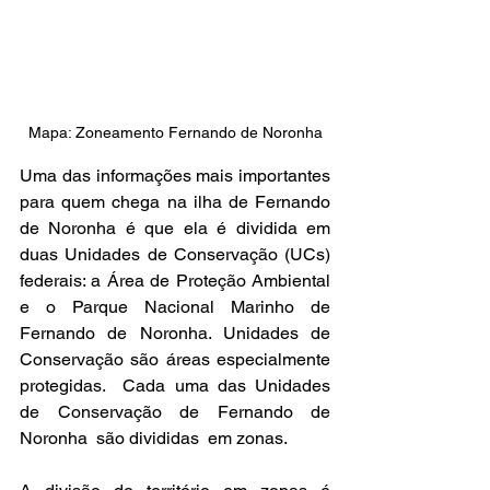
Mapa: Zoneamento Fernando de Noronha
Uma das informações mais importantes 
para quem chega na ilha de Fernando 
de Noronha é que ela é dividida em 
duas Unidades de Conservação (UCs) 
federais: a Área de Proteção Ambiental 
e o Parque Nacional Marinho de 
Fernando de Noronha. Unidades de 
Conservação são áreas especialmente 
protegidas.  Cada uma das Unidades 
de Conservação de Fernando de 
Noronha  são divididas  em zonas. 