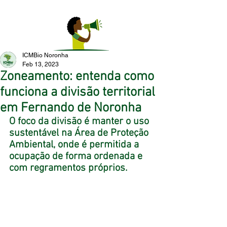
ICMBio Noronha
Feb 13, 2023
Zoneamento: entenda como
funciona a divisão territorial
em Fernando de Noronha
O foco da divisão é manter o uso 
sustentável na Área de Proteção 
Ambiental, onde é permitida a 
ocupação de forma ordenada e 
com regramentos próprios.