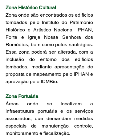
Zona Histórico Cultural
Zona onde são encontrados os edifícios 
tombados pelo Instituto do Patrimônio 
Histórico e Artístico Nacional IPHAN, 
Forte e Igreja Nossa Senhora dos 
Remédios, bem como pelos naufrágios. 
Essa zona poderá ser alterada, com a 
inclusão do entorno dos edifícios 
tombados, mediante apresentação de 
proposta de mapeamento pelo IPHAN e 
aprovação pelo ICMBio. 
Zona Portuária
Áreas onde se localizam a 
infraestrutura portuária e os serviços 
associados, que demandam medidas 
especiais de manutenção, controle, 
monitoramento e fiscalização. 